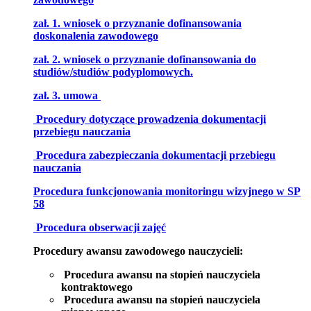
zał. 1. wniosek o przyznanie dofinansowania
doskonalenia zawodowego
zał. 2. wniosek o przyznanie dofinansowania do
studiów/studiów podyplomowych.
zał. 3. umowa
Procedury dotyczące prowadzenia dokumentacji
przebiegu nauczania
Procedura zabezpieczania dokumentacji przebiegu
nauczania
Procedura funkcjonowania monitoringu wizyjnego w SP
58
Procedura obserwacji zajęć
Procedury awansu zawodowego nauczycieli:
Procedura awansu na stopień nauczyciela
kontraktowego
Procedura awansu na stopień nauczyciela