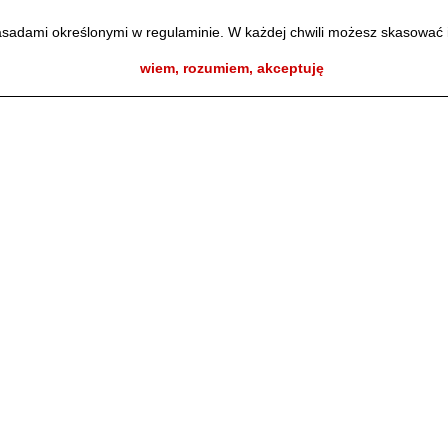
zasadami określonymi w regulaminie. W każdej chwili możesz skasować 
wiem, rozumiem, akceptuję