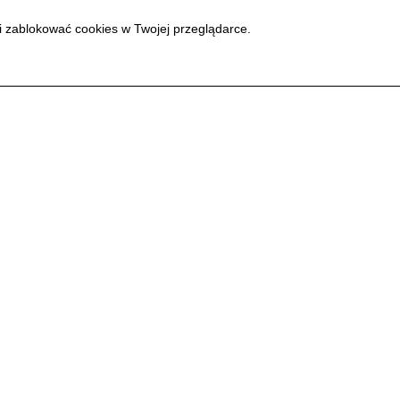
i zablokować cookies w Twojej przeglądarce.